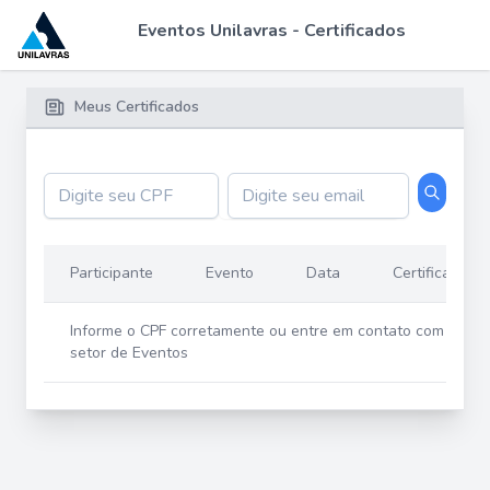
Eventos Unilavras - Certificados
Meus Certificados
Participante
Evento
Data
Certificado
Informe o CPF corretamente ou entre em contato com o
setor de Eventos